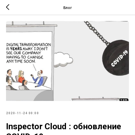
Блог
2020-11-24 00:00
Inspector Cloud : обновление