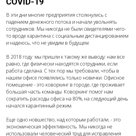
COVID-19
В эти дни многие предприятия столкнулись с
падением денежного потока и начали увольнять
сотрудников. Мы никогда не были свидетелями чего-
то вроде карантина с социальным дистанцированием
и надеюсь, что не увидим в будущем.
В 2018 году мы пришли к такому же выводу: нам все
равно, где физически находятся сотрудники, если
работа сделана. С тех пор мы требовали, чтобы в
нашем офисе появлялись только новички. Офисное
помещение - это коворкинг в городе, где проживает
большая часть команды. Коворкинг помог нам
сократить расходы офиса на 80%, на следующий день
начался карантинный режим.
Еще одно новшество, над которым работали, - это
экономическая эффективность. Мы никогда не
использовали человеческий труд для исправления