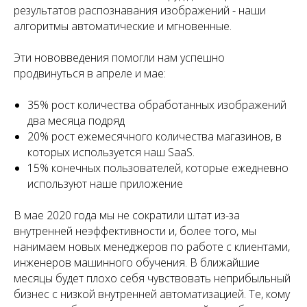
результатов распознавания изображений - наши
алгоритмы автоматические и мгновенные.
Эти нововведения помогли нам успешно
продвинуться в апреле и мае:
35% рост количества обработанных изображений
два месяца подряд
20% рост ежемесячного количества магазинов, в
которых используется наш SaaS.
15% конечных пользователей, которые ежедневно
используют наше приложение
В мае 2020 года мы не сократили штат из-за
внутренней неэффективности и, более того, мы
нанимаем новых менеджеров по работе с клиентами,
инженеров машинного обучения. В ближайшие
месяцы будет плохо себя чувствовать неприбыльный
бизнес с низкой внутренней автоматизацией. Те, кому